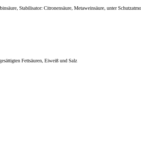
binsäure, Stabilisator: Citronensäure, Metaweinsäure, unter Schutzatmo
gesättigten Fettsäuren, Eiweiß und Salz