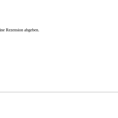
eine Rezension abgeben.