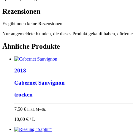
Rezensionen
Es gibt noch keine Rezensionen.
Nur angemeldete Kunden, die dieses Produkt gekauft haben, dürfen 
Ähnliche Produkte
2018
Cabernet Sauvignon
trocken
7,50
€
inkl. MwSt.
10,00 € / L