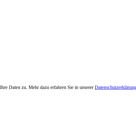
Ihre Daten zu. Mehr dazu erfahren Sie in unserer
Datenschutzerklärun