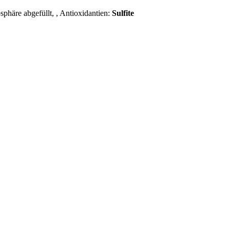
sphäre abgefüllt,
, Antioxidantien:
Sulfite