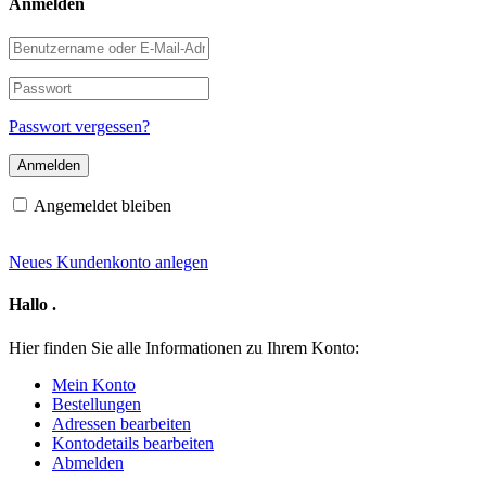
Anmelden
Benutzername
oder
E-
Passwort
Mail-
Adresse
Passwort vergessen?
Angemeldet bleiben
Neues Kundenkonto anlegen
Hallo
.
Hier finden Sie alle Informationen zu Ihrem Konto:
Mein Konto
Bestellungen
Adressen bearbeiten
Kontodetails bearbeiten
Abmelden