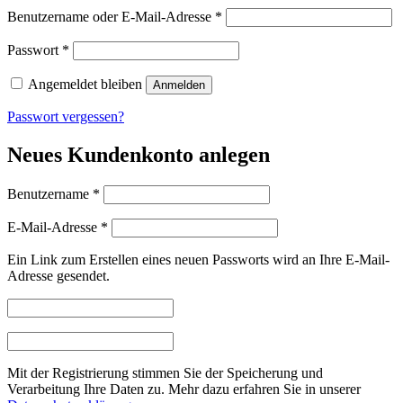
Erforderlich
Benutzername oder E-Mail-Adresse
*
Erforderlich
Passwort
*
Angemeldet bleiben
Anmelden
Passwort vergessen?
Neues Kundenkonto anlegen
Erforderlich
Benutzername
*
Erforderlich
E-Mail-Adresse
*
Ein Link zum Erstellen eines neuen Passworts wird an Ihre E-Mail-
Adresse gesendet.
Mit der Registrierung stimmen Sie der Speicherung und
Verarbeitung Ihre Daten zu. Mehr dazu erfahren Sie in unserer