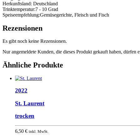
Herkunftsland:
Deutschland
Trinktemperatur:
7 - 10 Grad
Speiseempfehlung:
Gemüsegerichte, Fleisch und Fisch
Rezensionen
Es gibt noch keine Rezensionen.
Nur angemeldete Kunden, die dieses Produkt gekauft haben, dürfen 
Ähnliche Produkte
2022
St. Laurent
trocken
6,50
€
inkl. MwSt.