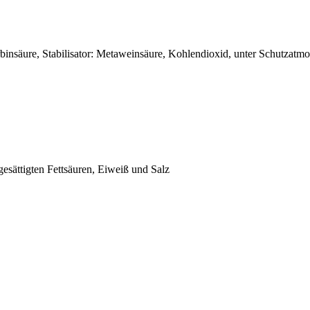
binsäure, Stabilisator: Metaweinsäure, Kohlendioxid, unter Schutzatmo
gesättigten Fettsäuren, Eiweiß und Salz