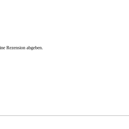
eine Rezension abgeben.