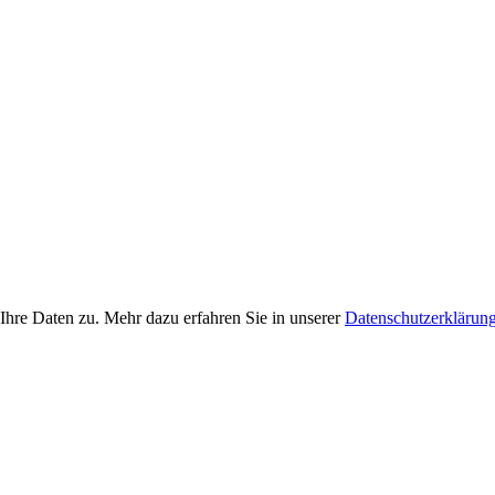
Ihre Daten zu. Mehr dazu erfahren Sie in unserer
Datenschutzerklärun