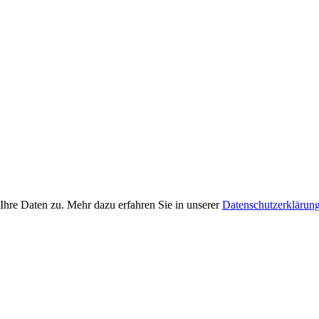
Ihre Daten zu. Mehr dazu erfahren Sie in unserer
Datenschutzerklärun