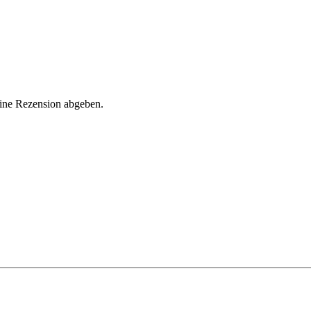
eine Rezension abgeben.