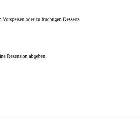
 Vorspeisen oder zu fruchtigen Desserts
eine Rezension abgeben.