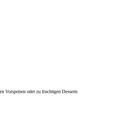
en Vorspeisen oder zu fruchtigen Desserts