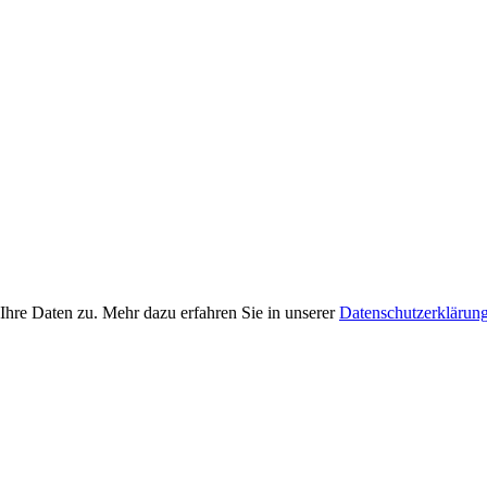
Ihre Daten zu. Mehr dazu erfahren Sie in unserer
Datenschutzerklärun